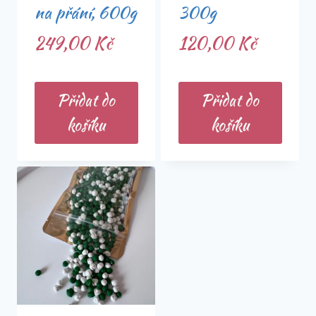
na přání, 600g
300g
249,00
Kč
120,00
Kč
Přidat do
Přidat do
košíku
košíku