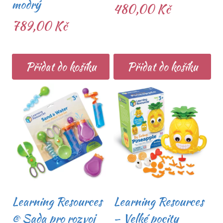
modrý
480,00
Kč
789,00
Kč
Přidat do košíku
Přidat do košíku
Learning Resources
Learning Resources
® Sada pro rozvoj
– Velké pocity